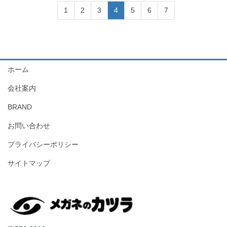
1
2
3
4
5
6
7
ホーム
会社案内
BRAND
お問い合わせ
プライバシーポリシー
サイトマップ