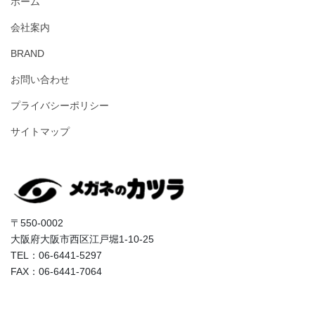
ホーム
会社案内
BRAND
お問い合わせ
プライバシーポリシー
サイトマップ
〒550-0002
大阪府大阪市西区江戸堀1-10-25
TEL：06-6441-5297
FAX：06-6441-7064